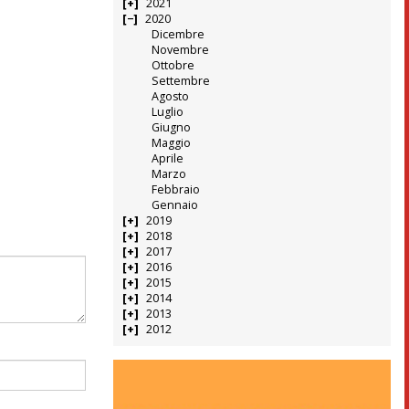
2021
2020
Dicembre
Novembre
Ottobre
Settembre
Agosto
Luglio
Giugno
Maggio
Aprile
Marzo
Febbraio
Gennaio
2019
2018
2017
2016
2015
2014
2013
2012