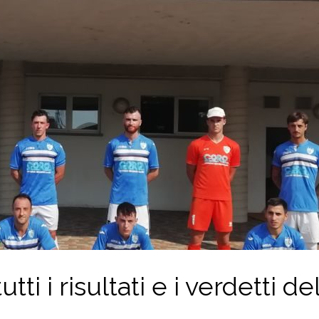
ti i risultati e i verdetti de