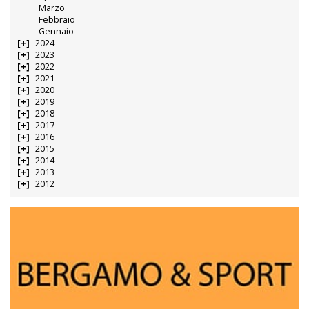
Marzo
Febbraio
Gennaio
2024
2023
2022
2021
2020
2019
2018
2017
2016
2015
2014
2013
2012