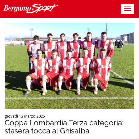
giovedì 13 Marzo 2025
Coppa Lombardia Terza categoria:
stasera tocca al Ghisalba