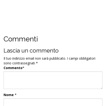
Commenti
Lascia un commento
Il tuo indirizzo email non sarà pubblicato.
I campi obbligatori
sono contrassegnati
*
Commento
*
Nome
*