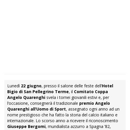
Lunedì
22 giugno
, presso il salone delle feste dell’
Hotel
Bigio di San Pellegrino Terme
, il
Comitato Coppa
Angelo Quarenghi
svela i tornei giovanili estivi e, per
l’occasione, consegnerà il tradizionale
premio Angelo
Quarenghi all’Uomo di Sport
, assegnato ogni anno ad un
nome prestigioso che ha fatto la storia del calcio italiano e
internazionale. Lo scorso anno a ricevere il riconoscimento
Giuseppe Bergomi
, mundialista azzurro a Spagna ’82,