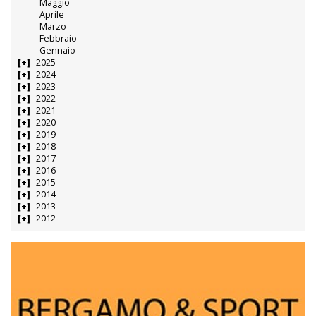
Maggio
Aprile
Marzo
Febbraio
Gennaio
2025
2024
2023
2022
2021
2020
2019
2018
2017
2016
2015
2014
2013
2012