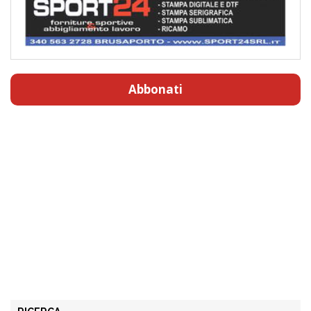
Abbonati