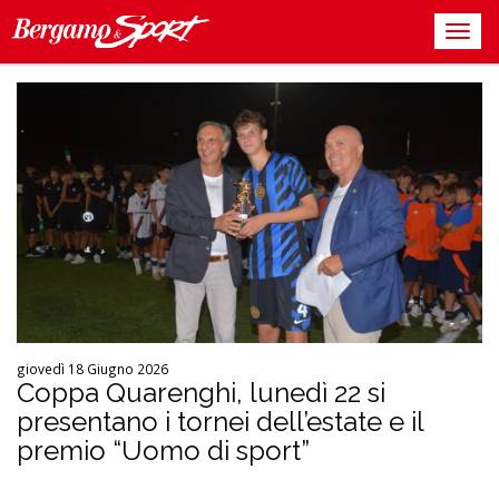
giovedì 18 Giugno 2026
Coppa Quarenghi, lunedì 22 si
presentano i tornei dell’estate e il
premio “Uomo di sport”