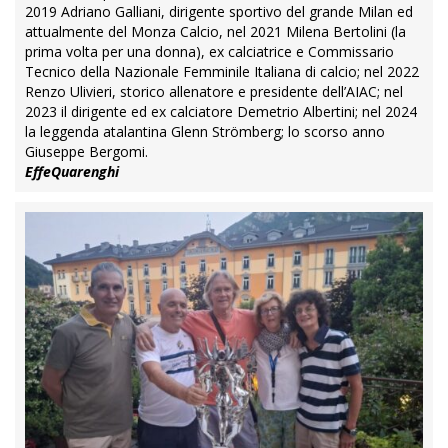
2019 Adriano Galliani, dirigente sportivo del grande Milan ed
attualmente del Monza Calcio, nel 2021 Milena Bertolini (la
prima volta per una donna), ex calciatrice e Commissario
Tecnico della Nazionale Femminile Italiana di calcio; nel 2022
Renzo Ulivieri, storico allenatore e presidente dell’AIAC; nel
2023 il dirigente ed ex calciatore Demetrio Albertini; nel 2024
la leggenda atalantina Glenn Strömberg; lo scorso anno
Giuseppe Bergomi.
EffeQuarenghi