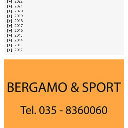
2022
2021
2020
2019
2018
2017
2016
2015
2014
2013
2012