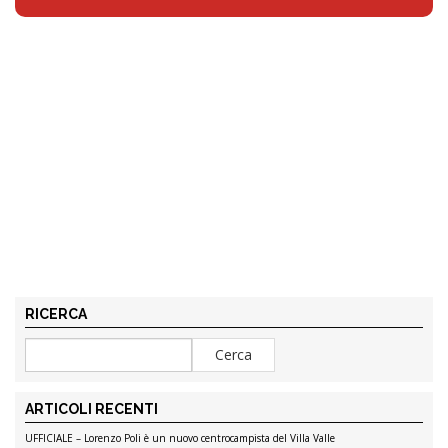
RICERCA
ARTICOLI RECENTI
UFFICIALE – Lorenzo Poli è un nuovo centrocampista del Villa Valle