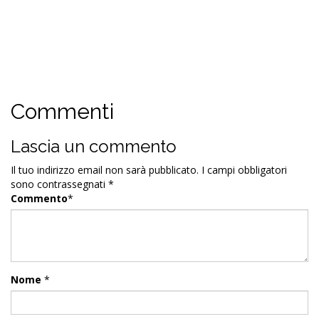
Commenti
Lascia un commento
Il tuo indirizzo email non sarà pubblicato.
I campi obbligatori
sono contrassegnati
*
Commento
*
Nome
*