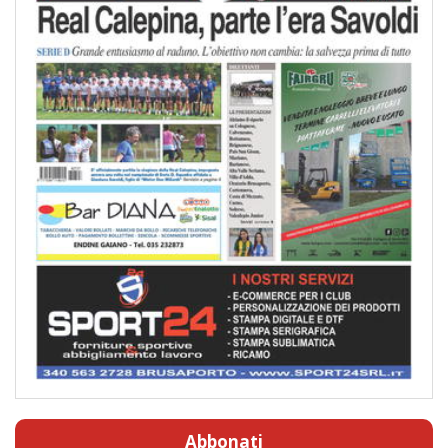
Abbonati