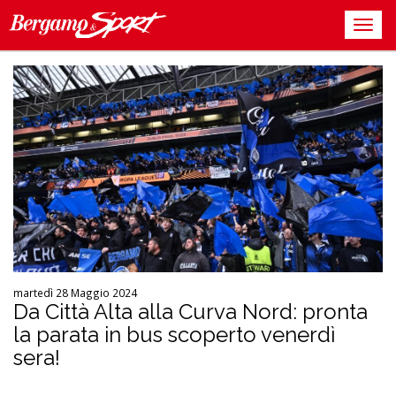
martedì 28 Maggio 2024
Da Città Alta alla Curva Nord: pronta
la parata in bus scoperto venerdì
sera!