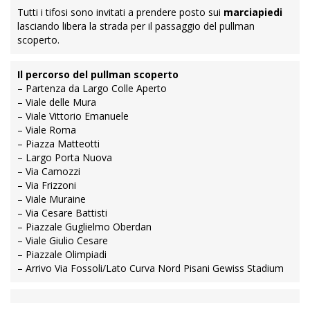
Tutti i tifosi sono invitati a prendere posto sui
marciapiedi
lasciando libera la strada per il passaggio del pullman
scoperto.
Il percorso del pullman scoperto
– Partenza da Largo Colle Aperto
– Viale delle Mura
– Viale Vittorio Emanuele
– Viale Roma
– Piazza Matteotti
– Largo Porta Nuova
– Via Camozzi
– Via Frizzoni
– Viale Muraine
– Via Cesare Battisti
– Piazzale Guglielmo Oberdan
– Viale Giulio Cesare
– Piazzale Olimpiadi
– Arrivo Via Fossoli/Lato Curva Nord Pisani Gewiss Stadium