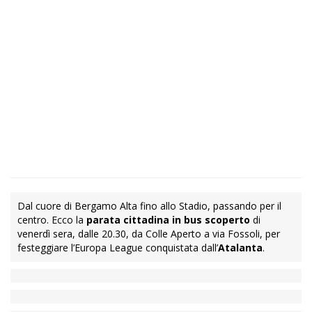
Dal cuore di Bergamo Alta fino allo Stadio, passando per il
centro. Ecco la
parata cittadina in bus scoperto
di
venerdì sera, dalle 20.30, da Colle Aperto a via Fossoli, per
festeggiare l’Europa League conquistata dall’
Atalanta
.