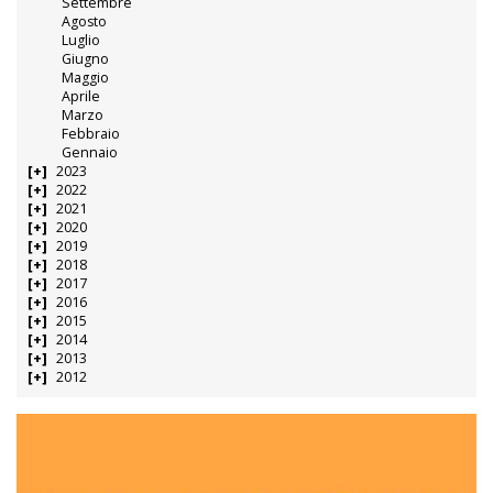
Settembre
Agosto
Luglio
Giugno
Maggio
Aprile
Marzo
Febbraio
Gennaio
2023
2022
2021
2020
2019
2018
2017
2016
2015
2014
2013
2012