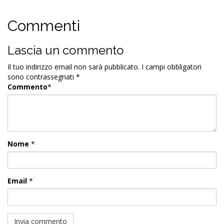
Commenti
Lascia un commento
Il tuo indirizzo email non sarà pubblicato.
I campi obbligatori
sono contrassegnati
*
Commento
*
Nome
*
Email
*