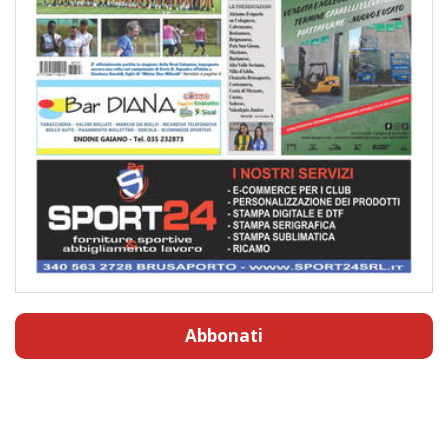
Abbonati