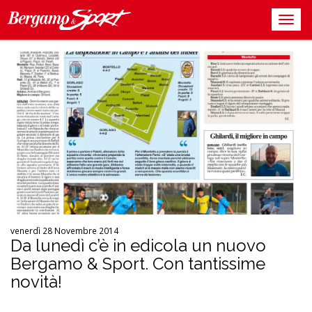
venerdì 28 Novembre 2014
Da lunedì c’è in edicola un nuovo
Bergamo & Sport. Con tantissime
novità!