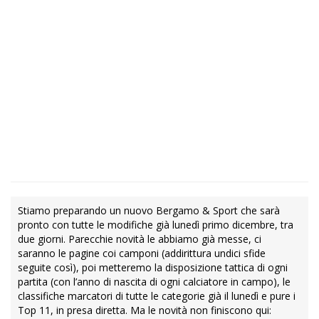
Stiamo preparando un nuovo Bergamo & Sport che sarà
pronto con tutte le modifiche già lunedì primo dicembre, tra
due giorni. Parecchie novità le abbiamo già messe, ci
saranno le pagine coi camponi (addirittura undici sfide
seguite così), poi metteremo la disposizione tattica di ogni
partita (con l’anno di nascita di ogni calciatore in campo), le
classifiche marcatori di tutte le categorie già il lunedì e pure i
Top 11, in presa diretta. Ma le novità non finiscono qui: