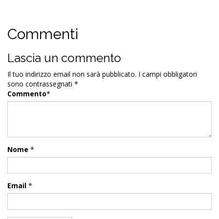
Commenti
Lascia un commento
Il tuo indirizzo email non sarà pubblicato.
I campi obbligatori
sono contrassegnati
*
Commento
*
Nome
*
Email
*