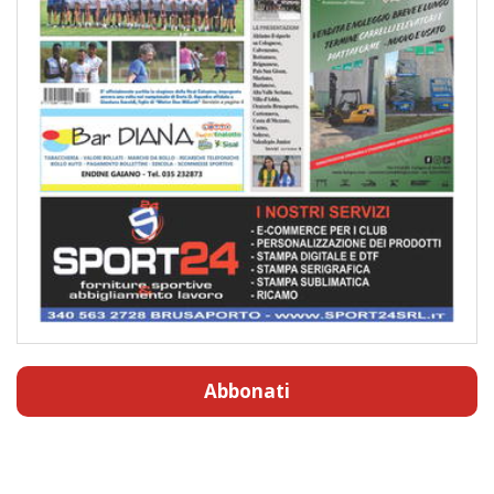
Abbonati