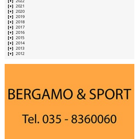
2022
2021
2020
2019
2018
2017
2016
2015
2014
2013
2012