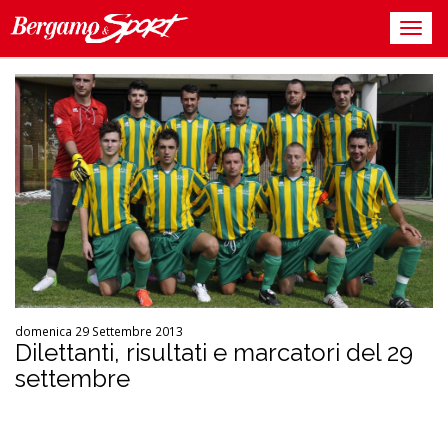
domenica 29 Settembre 2013
Dilettanti, risultati e marcatori del 29
settembre