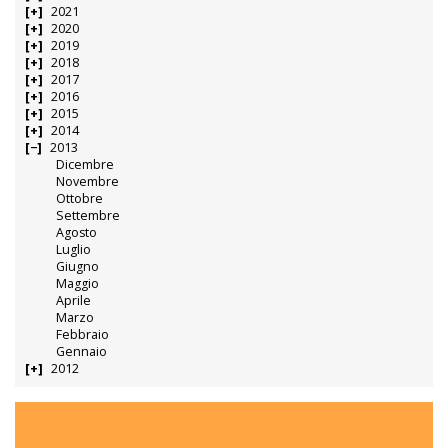
2021
2020
2019
2018
2017
2016
2015
2014
2013
Dicembre
Novembre
Ottobre
Settembre
Agosto
Luglio
Giugno
Maggio
Aprile
Marzo
Febbraio
Gennaio
2012