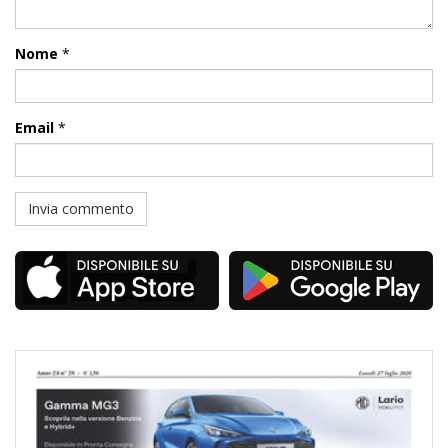
Nome
*
Email
*