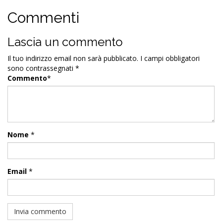
Commenti
Lascia un commento
Il tuo indirizzo email non sarà pubblicato.
I campi obbligatori
sono contrassegnati
*
Commento
*
Nome
*
Email
*