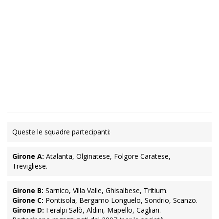
Queste le squadre partecipanti:
Girone A:
Atalanta, Olginatese, Folgore Caratese,
Trevigliese.
Girone B:
Sarnico, Villa Valle, Ghisalbese, Tritium.
Girone C:
Pontisola, Bergamo Longuelo, Sondrio, Scanzo.
Girone D:
Feralpi Salò, Aldini, Mapello, Cagliari.