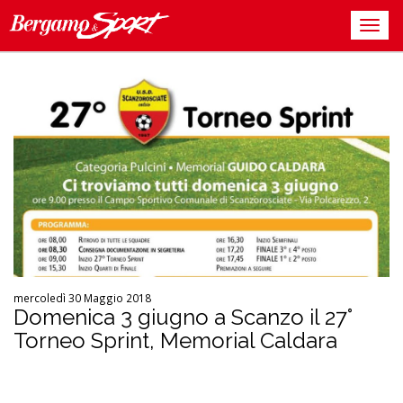
mercoledì 30 Maggio 2018
Domenica 3 giugno a Scanzo il 27°
Torneo Sprint, Memorial Caldara