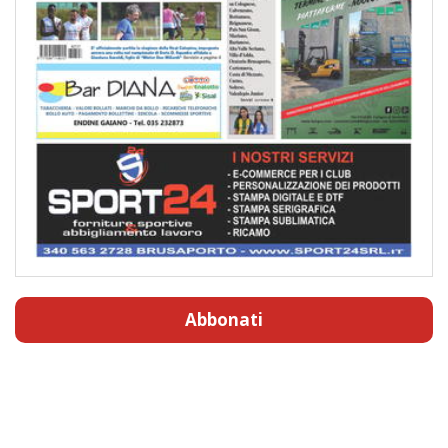
Abbonati