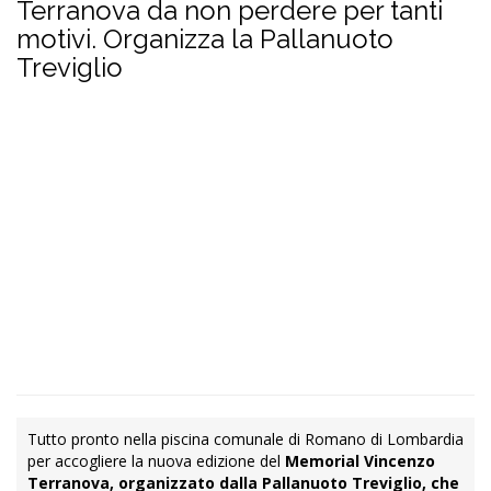
Terranova da non perdere per tanti
motivi. Organizza la Pallanuoto
Treviglio
Tutto pronto nella piscina comunale di Romano di Lombardia
per accogliere la nuova edizione del
Memorial Vincenzo
Terranova, organizzato dalla Pallanuoto Treviglio, che