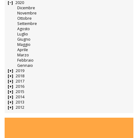
2020
Dicembre
Novembre
Ottobre
Settembre
Agosto
Luglio
Giugno
Maggio
Aprile
Marzo
Febbraio
Gennaio
2019
2018
2017
2016
2015
2014
2013
2012