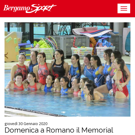
giovedì 30 Gennaio 2020
Domenica a Romano il Memorial