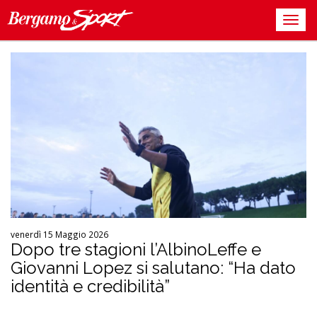
venerdì 15 Maggio 2026
Dopo tre stagioni l’AlbinoLeffe e
Giovanni Lopez si salutano: “Ha dato
identità e credibilità”