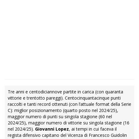
Tre anni e centodiciannove partite in carica (con quaranta
vittorie e trentotto pareggi). Centocinquantacinque punti
raccolti e tanti record ottenuti (con l’attuale format della Serie
C): miglior posizionamento (quarto posto nel 2024/25),
maggior numero di punti su singola stagione (60 nel
2024/25), maggior numero di vittorie su singola stagione (16
nel 2024/25).
Giovanni Lopez
, ai tempi in cui faceva il
regista difensivo capitano del Vicenza di Francesco Guidolin