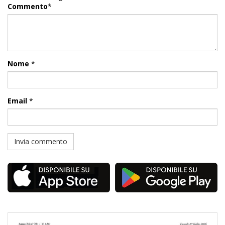
Commento
*
Nome
*
Email
*