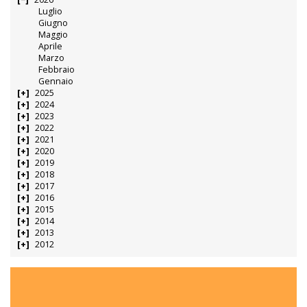
Luglio
Giugno
Maggio
Aprile
Marzo
Febbraio
Gennaio
2025
2024
2023
2022
2021
2020
2019
2018
2017
2016
2015
2014
2013
2012