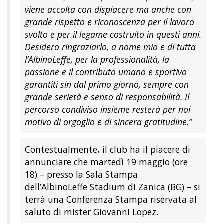
viene accolta con dispiacere ma anche con
grande rispetto e riconoscenza per il lavoro
svolto e per il legame costruito in questi anni.
Desidero ringraziarlo, a nome mio e di tutta
l’AlbinoLeffe, per la professionalità, la
passione e il contributo umano e sportivo
garantiti sin dal primo giorno, sempre con
grande serietà e senso di responsabilità. Il
percorso condiviso insieme resterà per noi
motivo di orgoglio e di sincera gratitudine.”
Contestualmente, il club ha il piacere di
annunciare che martedì 19 maggio (ore
18) – presso la Sala Stampa
dell’AlbinoLeffe Stadium di Zanica (BG) – si
terrà una Conferenza Stampa riservata al
saluto di mister Giovanni Lopez.