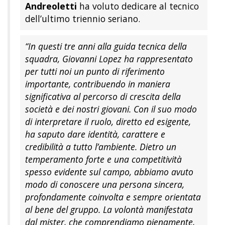
Andreoletti
ha voluto dedicare al tecnico
dell’ultimo triennio seriano.
“In questi tre anni alla guida tecnica della
squadra, Giovanni Lopez ha rappresentato
per tutti noi un punto di riferimento
importante, contribuendo in maniera
significativa al percorso di crescita della
società e dei nostri giovani. Con il suo modo
di interpretare il ruolo, diretto ed esigente,
ha saputo dare identità, carattere e
credibilità a tutto l’ambiente. Dietro un
temperamento forte e una competitività
spesso evidente sul campo, abbiamo avuto
modo di conoscere una persona sincera,
profondamente coinvolta e sempre orientata
al bene del gruppo. La volontà manifestata
dal mister, che comprendiamo pienamente,