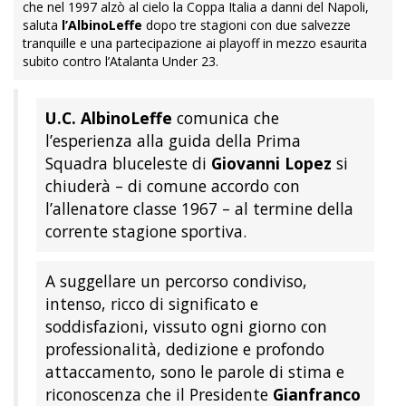
che nel 1997 alzò al cielo la Coppa Italia a danni del Napoli,
saluta
l’AlbinoLeffe
dopo tre stagioni con due salvezze
tranquille e una partecipazione ai playoff in mezzo esaurita
subito contro l’Atalanta Under 23.
U.C. AlbinoLeffe
comunica che
l’esperienza alla guida della Prima
Squadra bluceleste di
Giovanni Lopez
si
chiuderà – di comune accordo con
l’allenatore classe 1967 – al termine della
corrente stagione sportiva.
A suggellare un percorso condiviso,
intenso, ricco di significato e
soddisfazioni, vissuto ogni giorno con
professionalità, dedizione e profondo
attaccamento, sono le parole di stima e
riconoscenza che il Presidente
Gianfranco