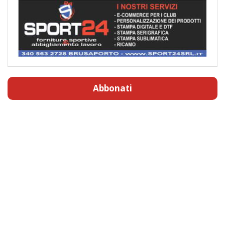
Abbonati