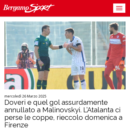
mercoledì 26 Marzo 2025
Doveri e quel gol assurdamente
annullato a Malinovskyi. L’Atalanta ci
perse le coppe, rieccolo domenica a
Firenze