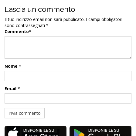
Lascia un commento
Il tuo indirizzo email non sarà pubblicato.
I campi obbligatori
sono contrassegnati
*
Commento
*
Nome
*
Email
*