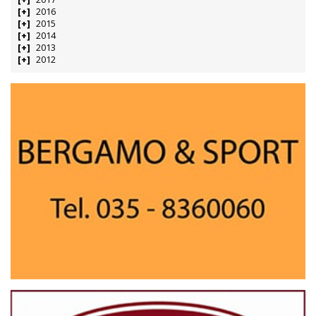
2016
2015
2014
2013
2012