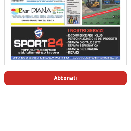
Abbonati