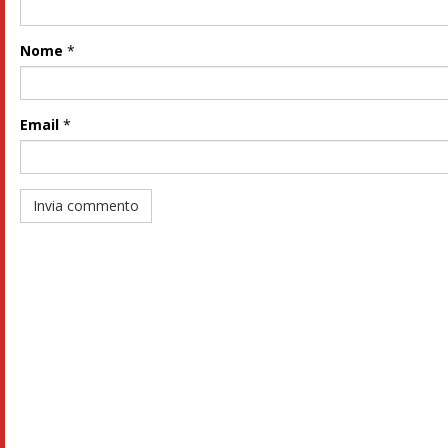
Nome
*
Email
*