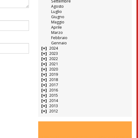
Settembre
Agosto
Luglio
Giugno
Maggio
Aprile
Marzo
Febbraio
Gennaio
2024
2023
2022
2021
2020
2019
2018
2017
2016
2015
2014
2013
2012