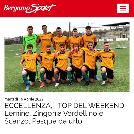
martedì 19 Aprile 2022
ECCELLENZA, I TOP DEL WEEKEND:
Lemine, Zingonia Verdellino e
Scanzo: Pasqua da urlo