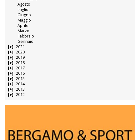
Agosto
Luglio
Giugno
Maggio
Aprile
Marzo
Febbraio
Gennaio
2021
2020
2019
2018
2017
2016
2015
2014
2013
2012