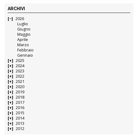
ARCHIVI
2026
Luglio
Giugno
Maggio
Aprile
Marzo
Febbraio
Gennaio
2025
2024
2023
2022
2021
2020
2019
2018
2017
2016
2015
2014
2013
2012