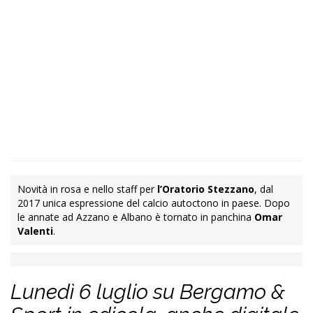
Novità in rosa e nello staff per
l’Oratorio Stezzano
, dal
2017 unica espressione del calcio autoctono in paese. Dopo
le annate ad Azzano e Albano è tornato in panchina
Omar
Valenti
.
Lunedì 6 luglio su Bergamo &