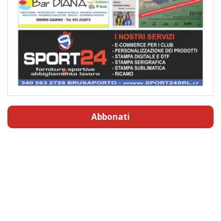
Abbonati