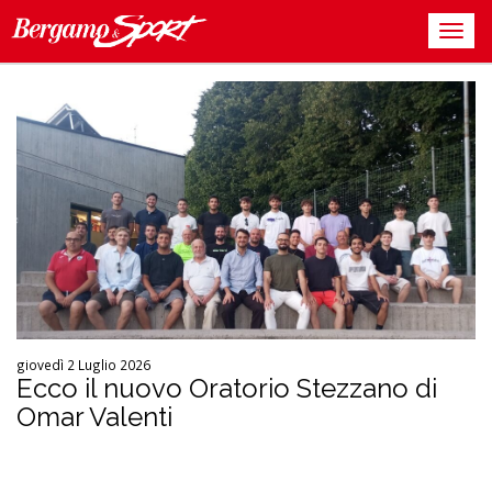
giovedì 2 Luglio 2026
Ecco il nuovo Oratorio Stezzano di
Omar Valenti