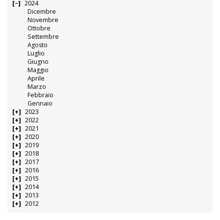
2024
Dicembre
Novembre
Ottobre
Settembre
Agosto
Luglio
Giugno
Maggio
Aprile
Marzo
Febbraio
Gennaio
2023
2022
2021
2020
2019
2018
2017
2016
2015
2014
2013
2012