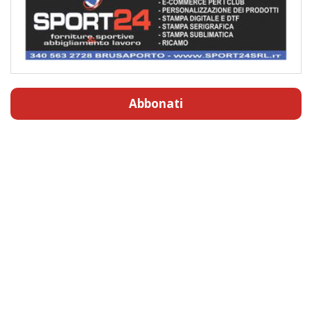
Abbonati