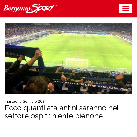
martedì 9 Gennaio 2024
Ecco quanti atalantini saranno nel
settore ospiti: niente pienone