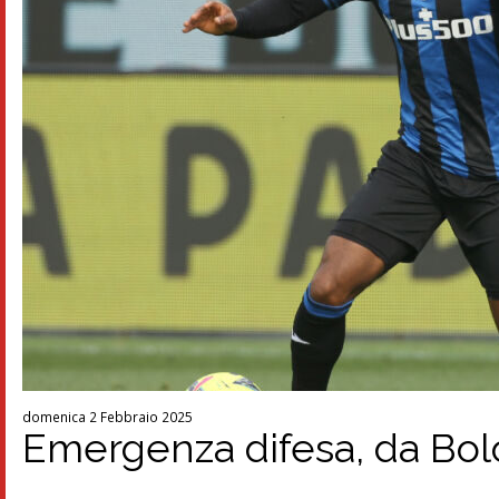
domenica 2 Febbraio 2025
Emergenza difesa, da Bol