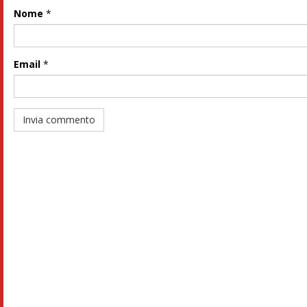
Nome
*
Email
*