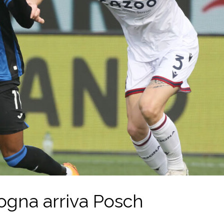
ogna arriva Posch