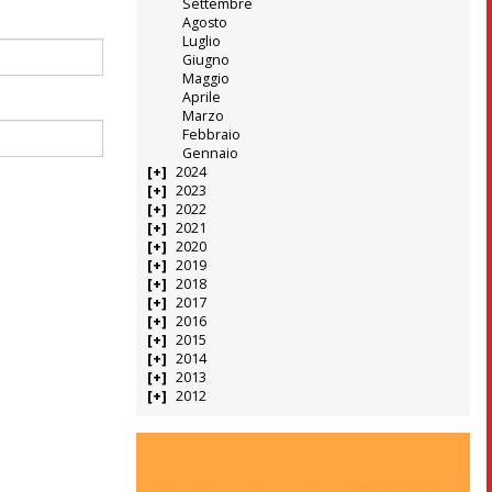
Settembre
Agosto
Luglio
Giugno
Maggio
Aprile
Marzo
Febbraio
Gennaio
2024
2023
2022
2021
2020
2019
2018
2017
2016
2015
2014
2013
2012