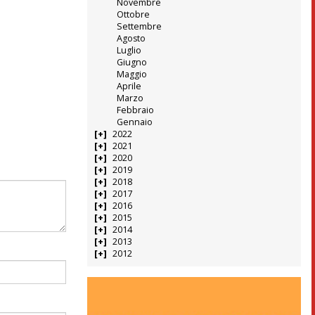
Novembre
Ottobre
Settembre
Agosto
Luglio
Giugno
Maggio
Aprile
Marzo
Febbraio
Gennaio
2022
2021
2020
2019
2018
2017
2016
2015
2014
2013
2012