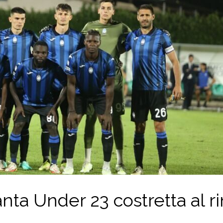
lanta Under 23 costretta al r