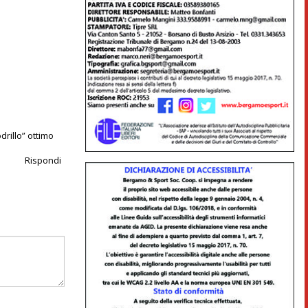
drillo” ottimo
Rispondi