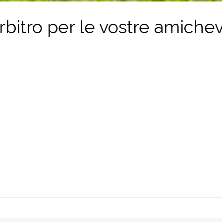
bitro per le vostre amichev