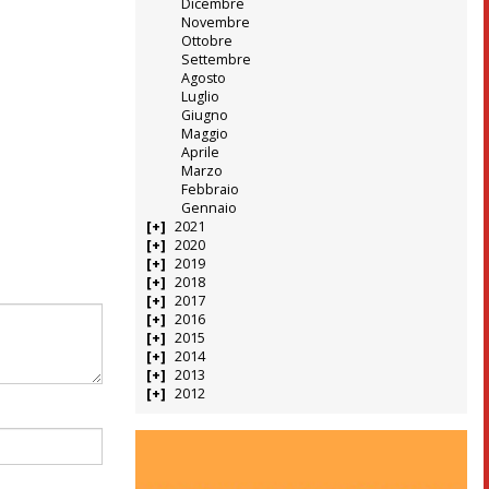
Dicembre
Novembre
Ottobre
Settembre
Agosto
Luglio
Giugno
Maggio
Aprile
Marzo
Febbraio
Gennaio
2021
2020
2019
2018
2017
2016
2015
2014
2013
2012