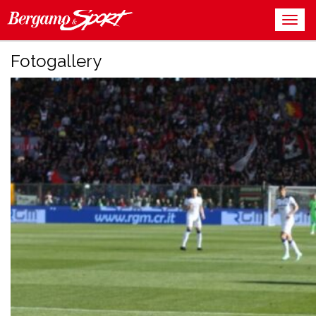
Fotogallery