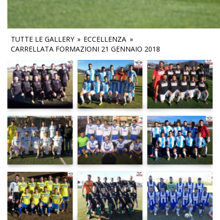
TUTTE LE GALLERY
»
ECCELLENZA
»
CARRELLATA FORMAZIONI 21 GENNAIO 2018