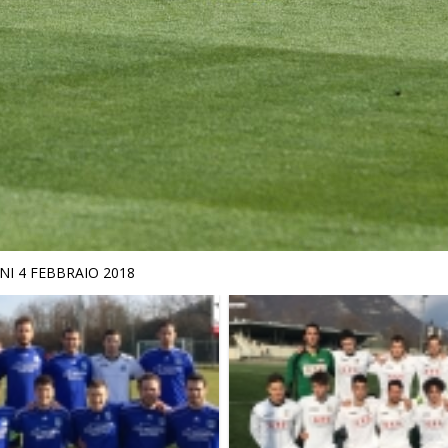
I 4 FEBBRAIO 2018