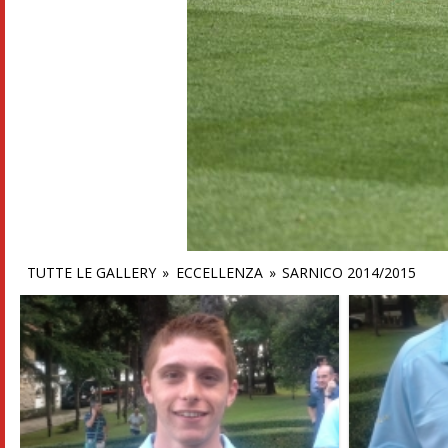
TUTTE LE GALLERY
»
ECCELLENZA
»
SARNICO 2014/2015