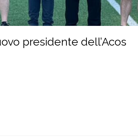
uovo presidente dell’Acos