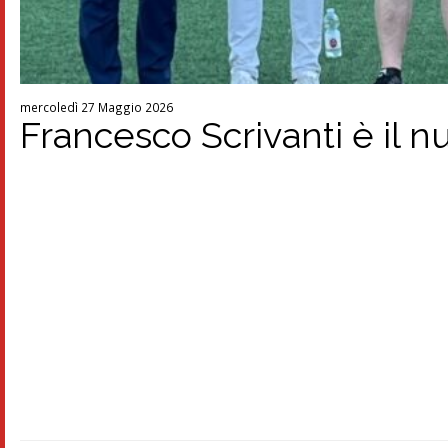
mercoledì 27 Maggio 2026
Francesco Scrivanti è il n