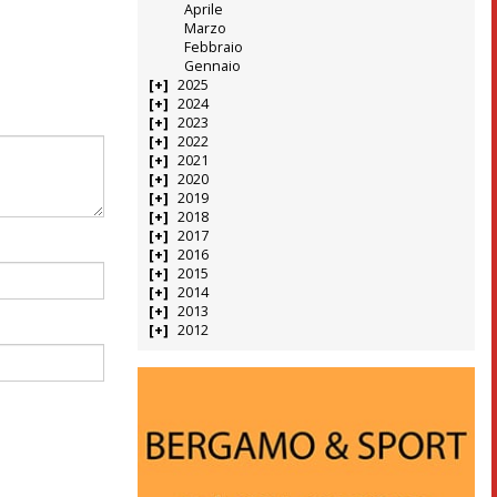
Aprile
Marzo
Febbraio
Gennaio
2025
2024
2023
2022
2021
2020
2019
2018
2017
2016
2015
2014
2013
2012