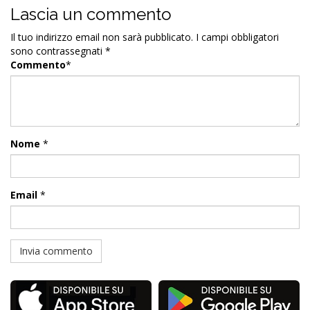
Lascia un commento
Il tuo indirizzo email non sarà pubblicato.
I campi obbligatori
sono contrassegnati
*
Commento
*
Nome
*
Email
*