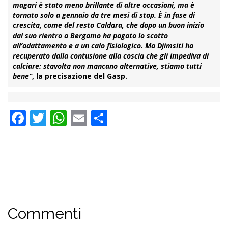
magari è stato meno brillante di altre occasioni, ma è
tornato solo a gennaio da tre mesi di stop. È in fase di
crescita, come del resto Caldara, che dopo un buon inizio
dal suo rientro a Bergamo ha pagato lo scotto
all’adattamento e a un calo fisiologico. Ma Djimsiti ha
recuperato dalla contusione alla coscia che gli impediva di
calciare: stavolta non mancano alternative, stiamo tutti
bene”
, la precisazione del Gasp.
Facebook
Twitter
WhatsApp
Email
Condividi
Commenti