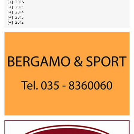
2016
2015
2014
2013
2012