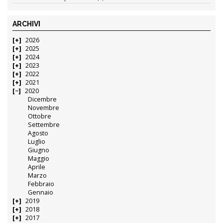
ARCHIVI
2026
2025
2024
2023
2022
2021
2020
Dicembre
Novembre
Ottobre
Settembre
Agosto
Luglio
Giugno
Maggio
Aprile
Marzo
Febbraio
Gennaio
2019
2018
2017