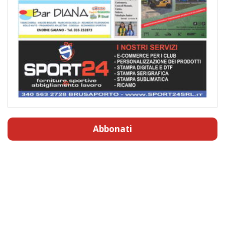
Abbonati