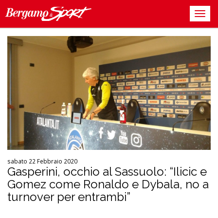
sabato 22 Febbraio 2020
Gasperini, occhio al Sassuolo: “Ilicic e
Gomez come Ronaldo e Dybala, no a
turnover per entrambi”