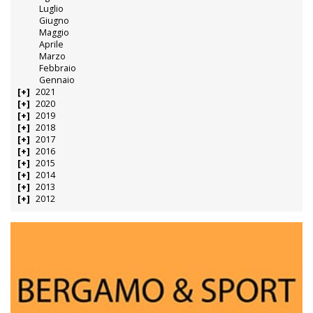
Luglio
Giugno
Maggio
Aprile
Marzo
Febbraio
Gennaio
2021
2020
2019
2018
2017
2016
2015
2014
2013
2012