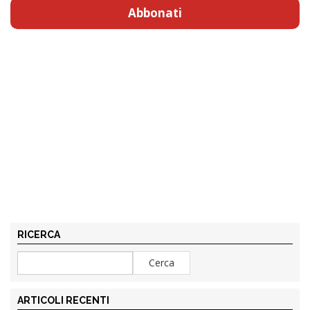
Abbonati
RICERCA
ARTICOLI RECENTI