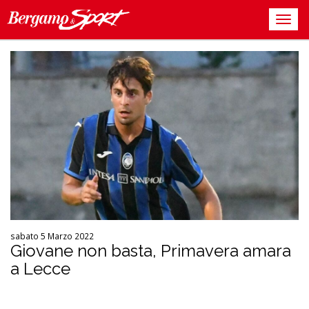
sabato 5 Marzo 2022
Giovane non basta, Primavera amara
a Lecce