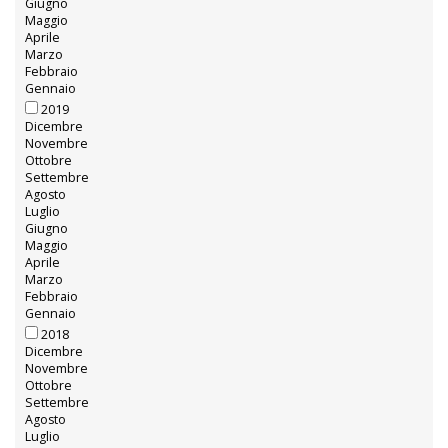
Giugno
Maggio
Aprile
Marzo
Febbraio
Gennaio
2019
Dicembre
Novembre
Ottobre
Settembre
Agosto
Luglio
Giugno
Maggio
Aprile
Marzo
Febbraio
Gennaio
2018
Dicembre
Novembre
Ottobre
Settembre
Agosto
Luglio