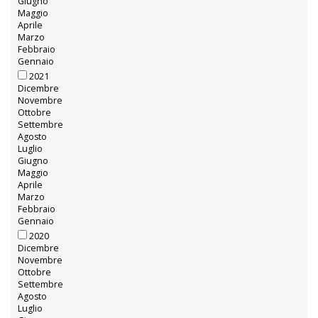
Giugno
Maggio
Aprile
Marzo
Febbraio
Gennaio
2021
Dicembre
Novembre
Ottobre
Settembre
Agosto
Luglio
Giugno
Maggio
Aprile
Marzo
Febbraio
Gennaio
2020
Dicembre
Novembre
Ottobre
Settembre
Agosto
Luglio