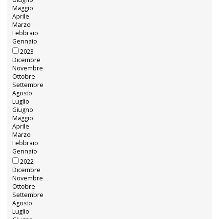
Maggio
Aprile
Marzo
Febbraio
Gennaio
2023
Dicembre
Novembre
Ottobre
Settembre
Agosto
Luglio
Giugno
Maggio
Aprile
Marzo
Febbraio
Gennaio
2022
Dicembre
Novembre
Ottobre
Settembre
Agosto
Luglio