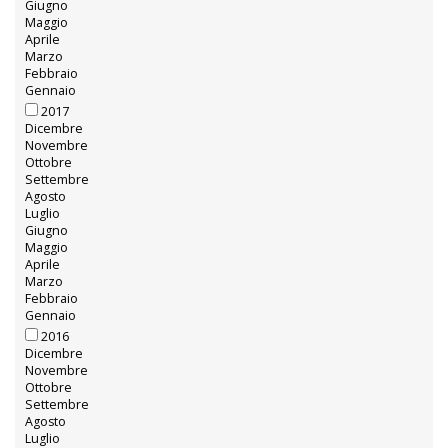
Giugno
Maggio
Aprile
Marzo
Febbraio
Gennaio
2017
Dicembre
Novembre
Ottobre
Settembre
Agosto
Luglio
Giugno
Maggio
Aprile
Marzo
Febbraio
Gennaio
2016
Dicembre
Novembre
Ottobre
Settembre
Agosto
Luglio