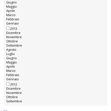
Giugno
Maggio
Aprile
Marzo
Febbraio
Gennaio
2013
Dicembre
Novembre
Ottobre
Settembre
Agosto
Luglio
Giugno
Maggio
Aprile
Marzo
Febbraio
Gennaio
2012
Dicembre
Novembre
Ottobre
Settembre