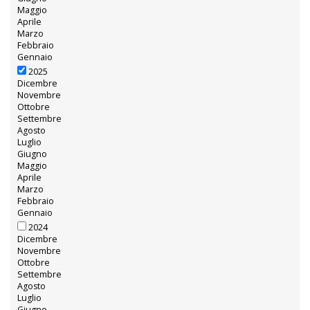
Maggio
Aprile
Marzo
Febbraio
Gennaio
2025
Dicembre
Novembre
Ottobre
Settembre
Agosto
Luglio
Giugno
Maggio
Aprile
Marzo
Febbraio
Gennaio
2024
Dicembre
Novembre
Ottobre
Settembre
Agosto
Luglio
Giugno