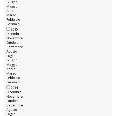
Giugno
Maggio
Aprile
Marzo
Febbraio
Gennaio
2015
Dicembre
Novembre
Ottobre
Settembre
Agosto
Luglio
Giugno
Maggio
Aprile
Marzo
Febbraio
Gennaio
2014
Dicembre
Novembre
Ottobre
Settembre
Agosto
Luglio