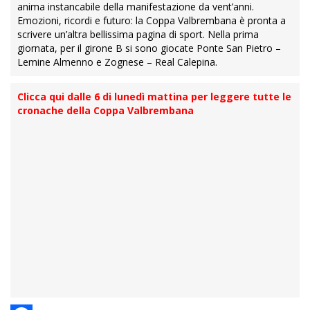
anima instancabile della manifestazione da vent’anni.
Emozioni, ricordi e futuro: la Coppa Valbrembana è pronta a
scrivere un’altra bellissima pagina di sport. Nella prima
giornata, per il girone B si sono giocate Ponte San Pietro –
Lemine Almenno e Zognese – Real Calepina.
Clicca qui dalle 6 di lunedì mattina per leggere tutte le
cronache della Coppa Valbrembana