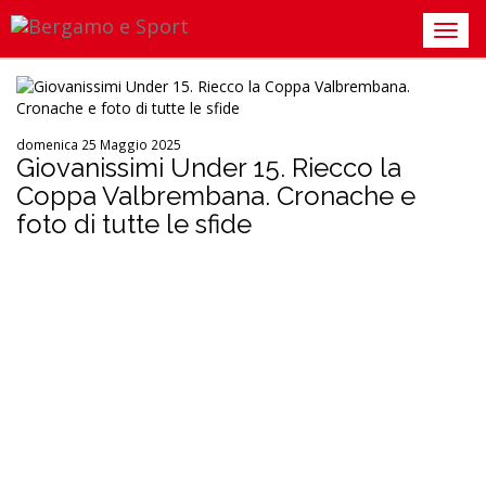
domenica 25 Maggio 2025
Giovanissimi Under 15. Riecco la
Coppa Valbrembana. Cronache e
foto di tutte le sfide