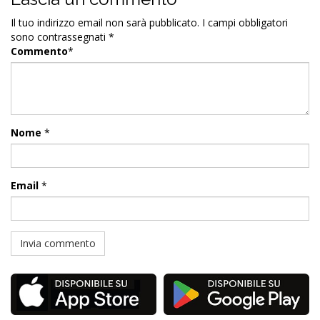
Il tuo indirizzo email non sarà pubblicato.
I campi obbligatori
sono contrassegnati
*
Commento
*
Nome
*
Email
*