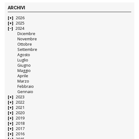
ARCHIVI
2026
2025
2024
Dicembre
Novembre
Ottobre
Settembre
Agosto
Luglio
Giugno
Maggio
Aprile
Marzo
Febbraio
Gennaio
2023
2022
2021
2020
2019
2018
2017
2016