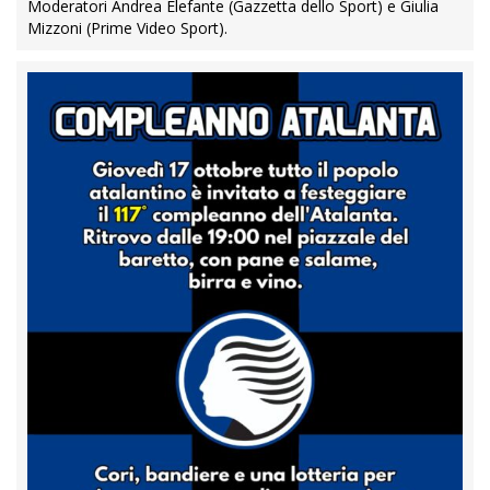
Moderatori Andrea Elefante (Gazzetta dello Sport) e Giulia
Mizzoni (Prime Video Sport).