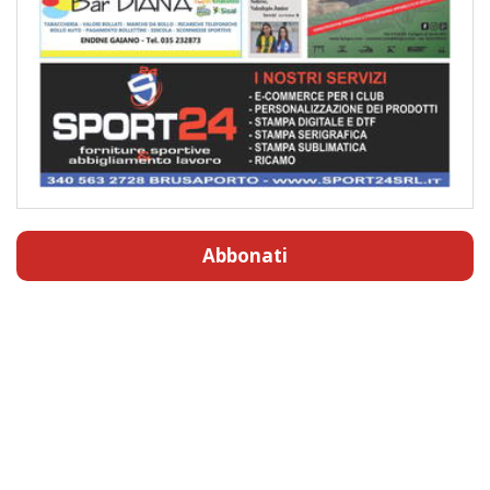
Abbonati