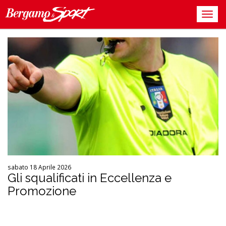
sabato 18 Aprile 2026
Gli squalificati in Eccellenza e
Promozione