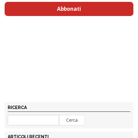
Abbonati
RICERCA
ARTICOLI RECENTI