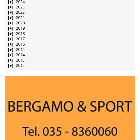
2024
2023
2022
2021
2020
2019
2018
2017
2016
2015
2014
2013
2012