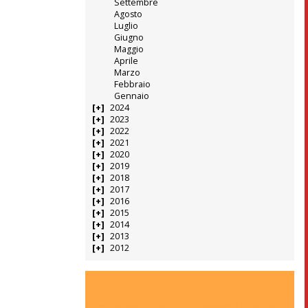
Settembre
Agosto
Luglio
Giugno
Maggio
Aprile
Marzo
Febbraio
Gennaio
2024
2023
2022
2021
2020
2019
2018
2017
2016
2015
2014
2013
2012