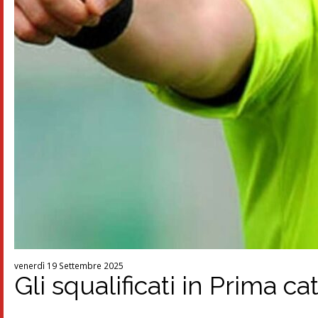
venerdì 19 Settembre 2025
Gli squalificati in Prima ca