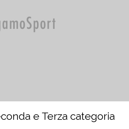
 Seconda e Terza categoria