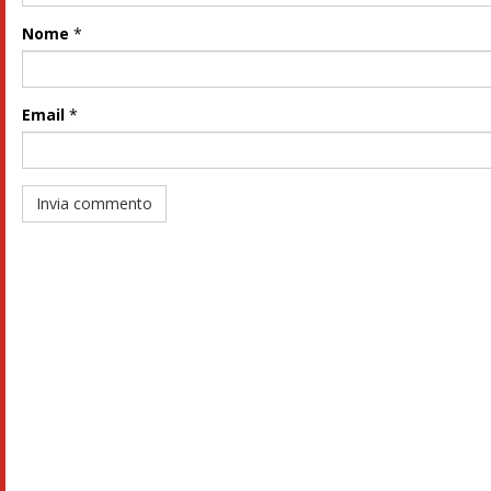
Nome
*
Email
*