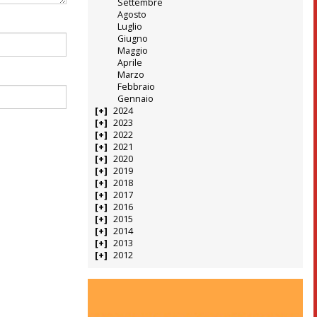
Settembre
Agosto
Luglio
Giugno
Maggio
Aprile
Marzo
Febbraio
Gennaio
2024
2023
2022
2021
2020
2019
2018
2017
2016
2015
2014
2013
2012