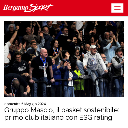
domenica 5 Maggio 2024
Gruppo Mascio, il basket sostenibile:
primo club italiano con ESG rating