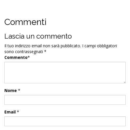
Commenti
Lascia un commento
Il tuo indirizzo email non sarà pubblicato.
I campi obbligatori
sono contrassegnati
*
Commento
*
Nome
*
Email
*