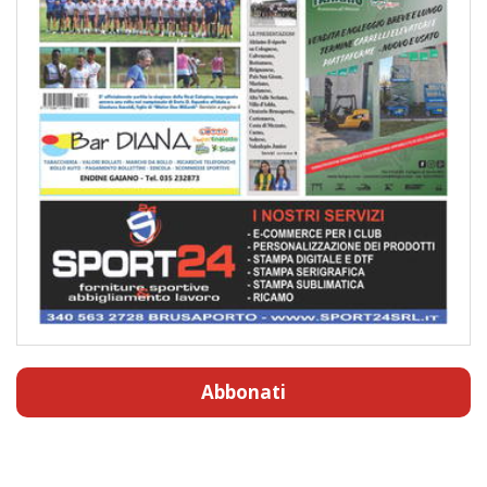
Abbonati