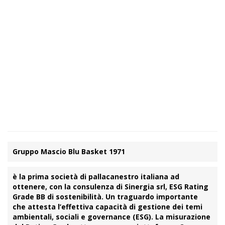
Gruppo Mascio Blu Basket 1971
è la prima società di
pallacanestro
italiana ad
ottenere, con la consulenza di
Sinergia srl
,
ESG Rating
Grade BB
di sostenibilità. Un traguardo importante
che attesta l’effettiva capacità di gestione dei
temi
ambientali, sociali e governance
(ESG). La misurazione