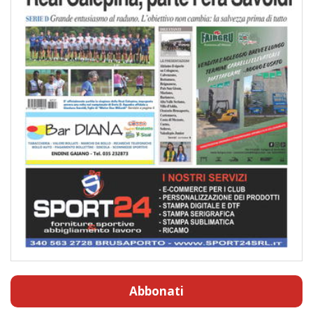
Abbonati