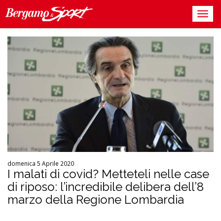
domenica 5 Aprile 2020
I malati di covid? Metteteli nelle case
di riposo: l’incredibile delibera dell’8
marzo della Regione Lombardia