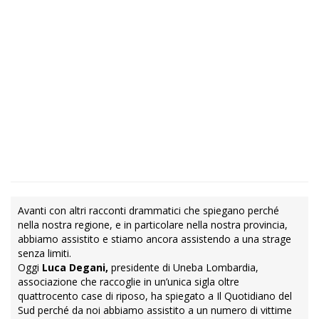
Avanti con altri racconti drammatici che spiegano perché
nella nostra regione, e in particolare nella nostra provincia,
abbiamo assistito e stiamo ancora assistendo a una strage
senza limiti.
Oggi
Luca Degani,
presidente di Uneba Lombardia,
associazione che raccoglie in un’unica sigla oltre
quattrocento case di riposo, ha spiegato a Il Quotidiano del
Sud perché da noi abbiamo assistito a un numero di vittime