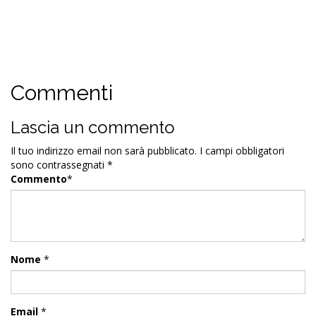
Commenti
Lascia un commento
Il tuo indirizzo email non sarà pubblicato.
I campi obbligatori
sono contrassegnati
*
Commento
*
Nome
*
Email
*