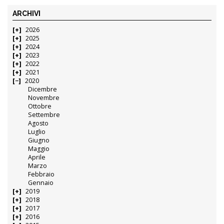
ARCHIVI
2026
2025
2024
2023
2022
2021
2020
Dicembre
Novembre
Ottobre
Settembre
Agosto
Luglio
Giugno
Maggio
Aprile
Marzo
Febbraio
Gennaio
2019
2018
2017
2016