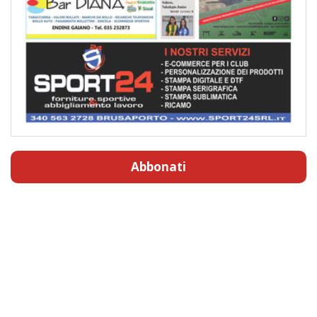
Abbonati