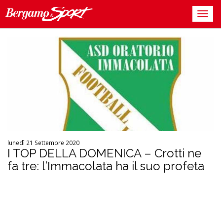
lunedì 21 Settembre 2020
I TOP DELLA DOMENICA – Crotti ne
fa tre: l’Immacolata ha il suo profeta