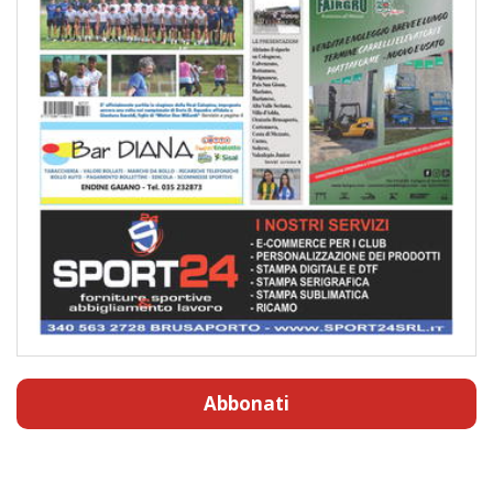
Abbonati