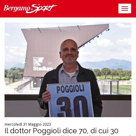
mercoledì 31 Maggio 2023
Il dottor Poggioli dice 70, di cui 30