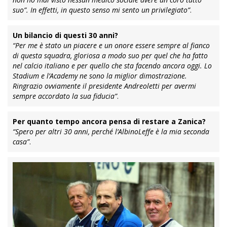
suo”. In effetti, in questo senso mi sento un privilegiato”
.
Un bilancio di questi 30 anni?
“Per me è stato un piacere e un onore essere sempre al fianco
di questa squadra, gloriosa a modo suo per quel che ha fatto
nel calcio italiano e per quello che sta facendo ancora oggi. Lo
Stadium e l’Academy ne sono la miglior dimostrazione.
Ringrazio ovviamente il presidente Andreoletti per avermi
sempre accordato la sua fiducia”
.
Per quanto tempo ancora pensa di restare a Zanica?
“Spero per altri 30 anni, perché l’AlbinoLeffe è la mia seconda
casa”
.