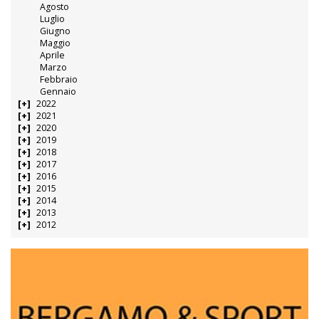
Agosto
Luglio
Giugno
Maggio
Aprile
Marzo
Febbraio
Gennaio
2022
2021
2020
2019
2018
2017
2016
2015
2014
2013
2012