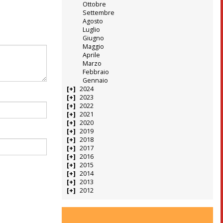
Ottobre
Settembre
Agosto
Luglio
Giugno
Maggio
Aprile
Marzo
Febbraio
Gennaio
2024
2023
2022
2021
2020
2019
2018
2017
2016
2015
2014
2013
2012