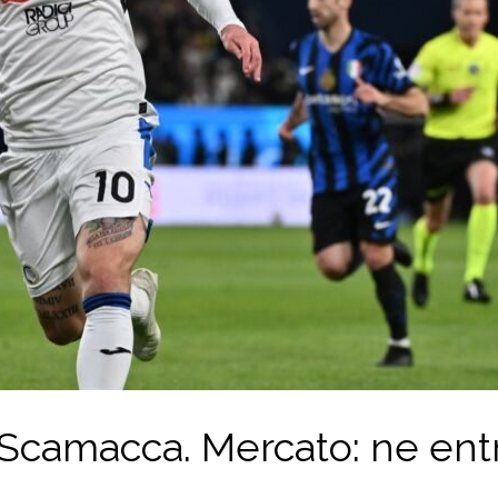
ca Scamacca. Mercato: ne en