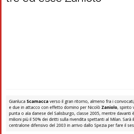
Gianluca
Scamacca
verso il gran ritorno, almeno fra i convocati
e due in attacco con effetto domino per Nicolò
Zaniolo
, spinto
punta o ala danese del Salisburgo, classe 2005, mentre davanti è
milioni più il 50% dei diritti sulla rivendita spettanti al Milan. Sarà i
centralone difensivo del 2003 in arrivo dallo Spezia per fare il 