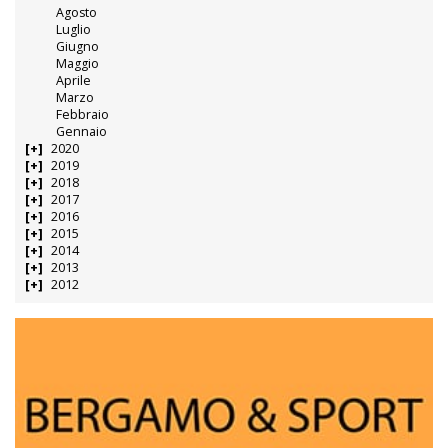
Agosto
Luglio
Giugno
Maggio
Aprile
Marzo
Febbraio
Gennaio
2020
2019
2018
2017
2016
2015
2014
2013
2012