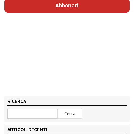
Abbonati
RICERCA
ARTICOLI RECENTI