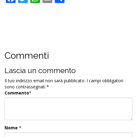
Commenti
Lascia un commento
Il tuo indirizzo email non sarà pubblicato.
I campi obbligatori
sono contrassegnati
*
Commento
*
Nome
*