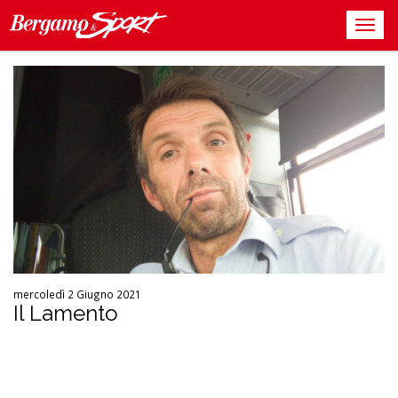
mercoledì 2 Giugno 2021
Il Lamento