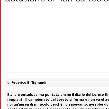
di Federico Biffignandi
E alla trentaduesima puntata anche il diario del Loreto f
rimpianti. Il campionato del Loreto si ferma e non va oltr
noi un’aurea di miracolo perché, lo sapevamo, avrebbe do