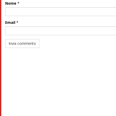
Nome
*
Email
*