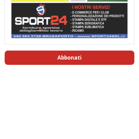
Abbonati