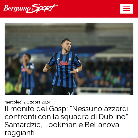
mercoledì 2 Ottobre 2024
Il monito del Gasp: “Nessuno azzardi
confronti con la squadra di Dublino”
Samardzic, Lookman e Bellanova
raggianti