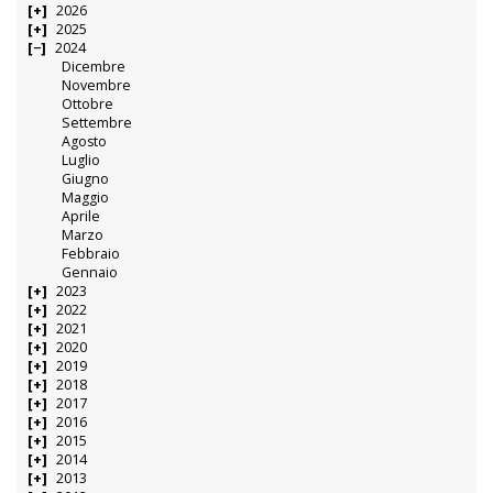
2026
2025
2024
Dicembre
Novembre
Ottobre
Settembre
Agosto
Luglio
Giugno
Maggio
Aprile
Marzo
Febbraio
Gennaio
2023
2022
2021
2020
2019
2018
2017
2016
2015
2014
2013