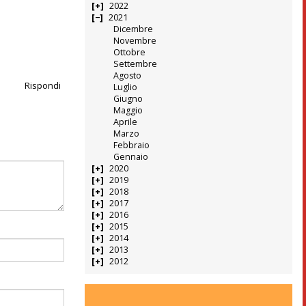
2022
2021
Dicembre
Novembre
Ottobre
Settembre
Agosto
Rispondi
Luglio
Giugno
Maggio
Aprile
Marzo
Febbraio
Gennaio
2020
2019
2018
2017
2016
2015
2014
2013
2012