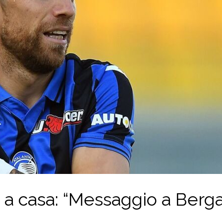
to a casa: “Messaggio a Ber