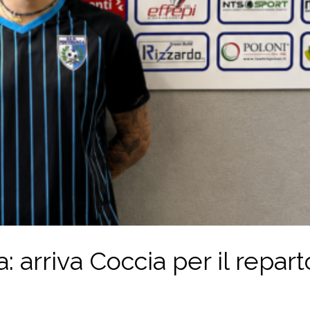
: arriva Coccia per il repart