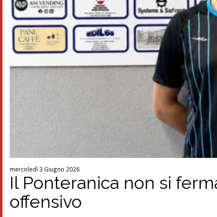
mercoledì 3 Giugno 2026
Il Ponteranica non si ferma
offensivo