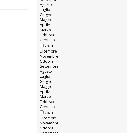
Agosto
Luglio
Giugno
Maggio
Aprile
Marzo
Febbraio
Gennaio
2024
Dicembre
Novembre
Ottobre
Settembre
Agosto
Luglio
Giugno
Maggio
Aprile
Marzo
Febbraio
Gennaio
2023
Dicembre
Novembre
Ottobre