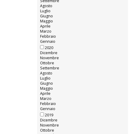
Settembre
Agosto
Luglio
Giugno
Maggio
Aprile
Marzo
Febbraio
Gennaio
2020
Dicembre
Novembre
Ottobre
Settembre
Agosto
Luglio
Giugno
Maggio
Aprile
Marzo
Febbraio
Gennaio
2019
Dicembre
Novembre
Ottobre