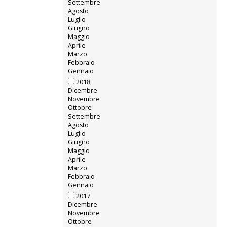
Settembre
Agosto
Luglio
Giugno
Maggio
Aprile
Marzo
Febbraio
Gennaio
2018
Dicembre
Novembre
Ottobre
Settembre
Agosto
Luglio
Giugno
Maggio
Aprile
Marzo
Febbraio
Gennaio
2017
Dicembre
Novembre
Ottobre