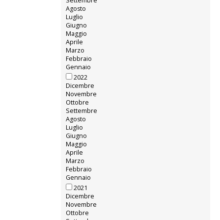
Settembre
Agosto
Luglio
Giugno
Maggio
Aprile
Marzo
Febbraio
Gennaio
2022
Dicembre
Novembre
Ottobre
Settembre
Agosto
Luglio
Giugno
Maggio
Aprile
Marzo
Febbraio
Gennaio
2021
Dicembre
Novembre
Ottobre