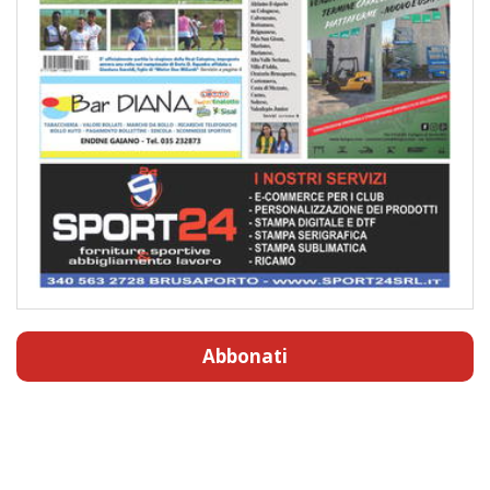
Abbonati