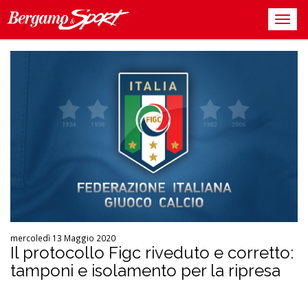
mercoledì 13 Maggio 2020
Il protocollo Figc riveduto e corretto:
tamponi e isolamento per la ripresa