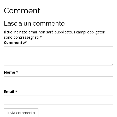
Commenti
Lascia un commento
Il tuo indirizzo email non sarà pubblicato.
I campi obbligatori
sono contrassegnati
*
Commento
*
Nome
*
Email
*