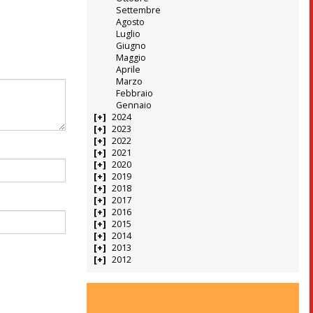
Settembre
Agosto
Luglio
Giugno
Maggio
Aprile
Marzo
Febbraio
Gennaio
2024
2023
2022
2021
2020
2019
2018
2017
2016
2015
2014
2013
2012