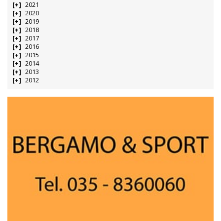
2021
2020
2019
2018
2017
2016
2015
2014
2013
2012