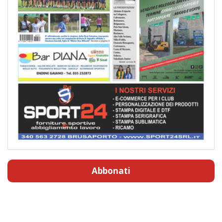
Abbonati