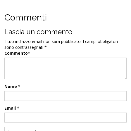
Commenti
Lascia un commento
Il tuo indirizzo email non sarà pubblicato.
I campi obbligatori
sono contrassegnati
*
Commento
*
Nome
*
Email
*