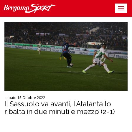
sabato 15 Ottobre 2022
Il Sassuolo va avanti, l’Atalanta lo
ribalta in due minuti e mezzo (2-1)