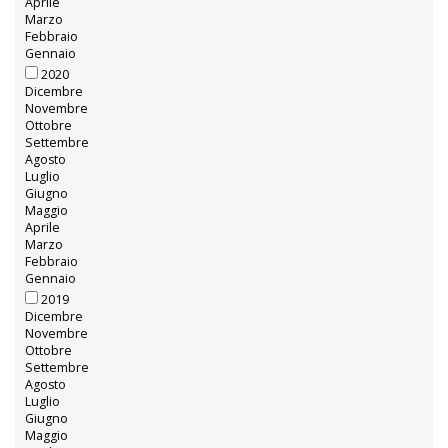
Aprile
Marzo
Febbraio
Gennaio
2020
Dicembre
Novembre
Ottobre
Settembre
Agosto
Luglio
Giugno
Maggio
Aprile
Marzo
Febbraio
Gennaio
2019
Dicembre
Novembre
Ottobre
Settembre
Agosto
Luglio
Giugno
Maggio