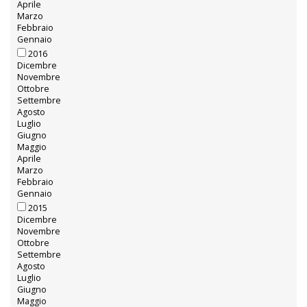
Aprile
Marzo
Febbraio
Gennaio
2016
Dicembre
Novembre
Ottobre
Settembre
Agosto
Luglio
Giugno
Maggio
Aprile
Marzo
Febbraio
Gennaio
2015
Dicembre
Novembre
Ottobre
Settembre
Agosto
Luglio
Giugno
Maggio