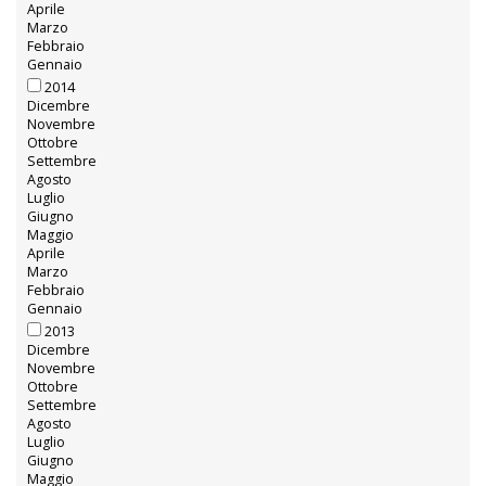
Aprile
Marzo
Febbraio
Gennaio
2014
Dicembre
Novembre
Ottobre
Settembre
Agosto
Luglio
Giugno
Maggio
Aprile
Marzo
Febbraio
Gennaio
2013
Dicembre
Novembre
Ottobre
Settembre
Agosto
Luglio
Giugno
Maggio