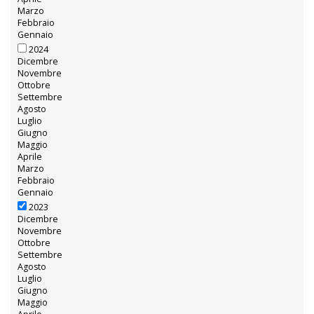
Marzo
Febbraio
Gennaio
2024
Dicembre
Novembre
Ottobre
Settembre
Agosto
Luglio
Giugno
Maggio
Aprile
Marzo
Febbraio
Gennaio
2023
Dicembre
Novembre
Ottobre
Settembre
Agosto
Luglio
Giugno
Maggio