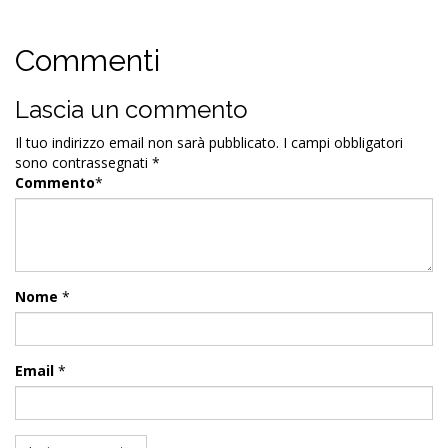
Commenti
Lascia un commento
Il tuo indirizzo email non sarà pubblicato.
I campi obbligatori
sono contrassegnati
*
Commento
*
Nome
*
Email
*