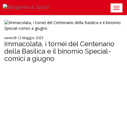
venerdì 12 Maggio 2023
Immacolata, i tornei del Centenario
della Basilica e il binomio Special-
comici a giugno