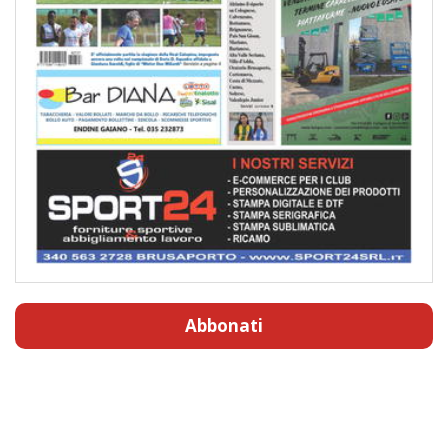
Abbonati