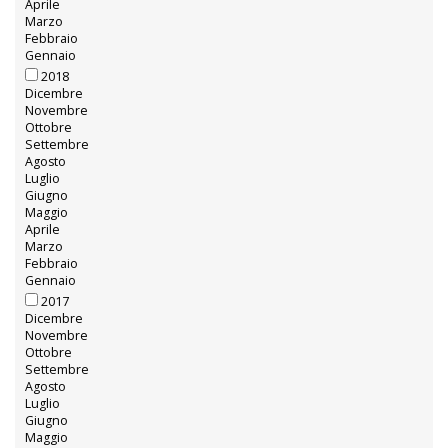
Aprile
Marzo
Febbraio
Gennaio
2018
Dicembre
Novembre
Ottobre
Settembre
Agosto
Luglio
Giugno
Maggio
Aprile
Marzo
Febbraio
Gennaio
2017
Dicembre
Novembre
Ottobre
Settembre
Agosto
Luglio
Giugno
Maggio