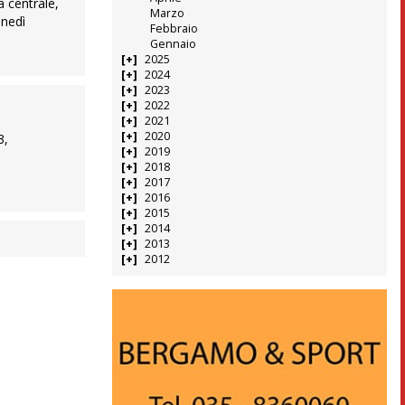
a centrale,
Marzo
unedì
Febbraio
Gennaio
2025
2024
2023
2022
2021
2020
3,
2019
2018
2017
2016
2015
2014
2013
2012