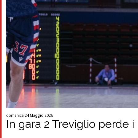
domenica 24 Maggio 2026
In gara 2 Treviglio perde 