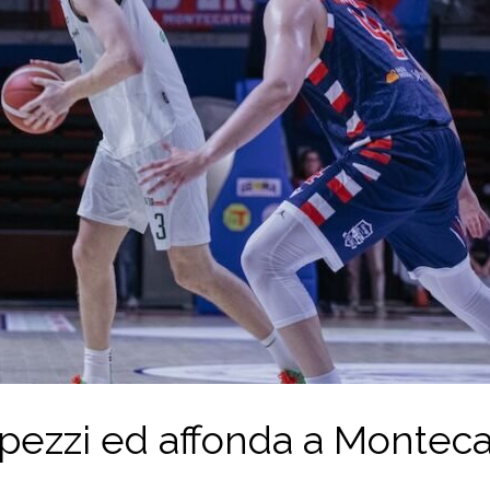
i pezzi ed affonda a Monteca