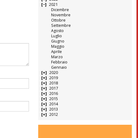
2021
Dicembre
Novembre
Ottobre
Settembre
Agosto
Luglio
Giugno
Maggio
Aprile
Marzo
Febbraio
Gennaio
2020
2019
2018
2017
2016
2015
2014
2013
2012