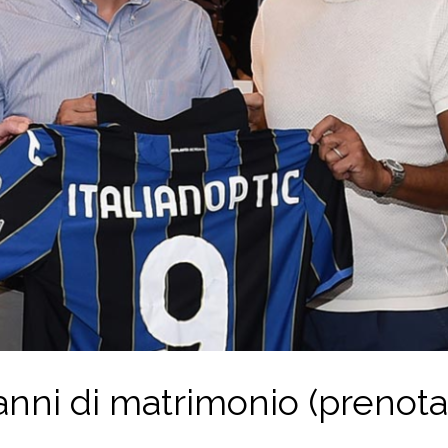
 anni di matrimonio (prenotat