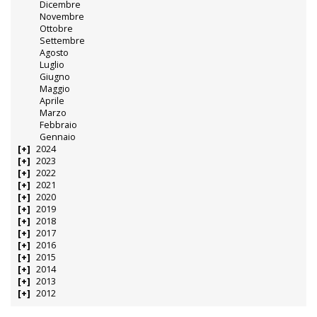
Dicembre
Novembre
Ottobre
Settembre
Agosto
Luglio
Giugno
Maggio
Aprile
Marzo
Febbraio
Gennaio
2024
2023
2022
2021
2020
2019
2018
2017
2016
2015
2014
2013
2012