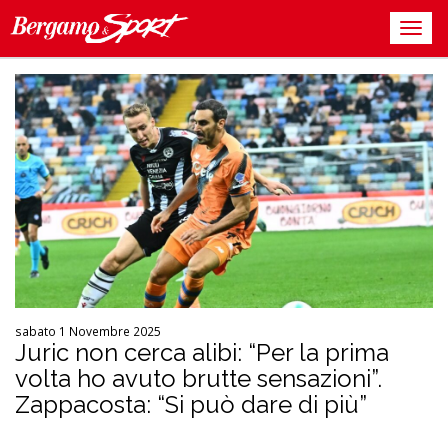
sabato 1 Novembre 2025
Juric non cerca alibi: “Per la prima
volta ho avuto brutte sensazioni”.
Zappacosta: “Si può dare di più”