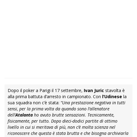
Dopo il poker a Parigi il 17 settembre,
Ivan Juric
stavolta è
alla prima battuta d’arresto in campionato. Con
l’Udinese
la
sua squadra non c’è stata:
“Una prestazione negativa in tutti
sensi, per la prima volta da quando sono l’allenatore
dell’
Atalanta
ho avuto brutte sensazioni. Tecnicamente,
fisicamente, per tutto. Dopo dieci-dodici partite di ottimo
livello in cui si meritava di più, non c’è molta scienza nel
riconoscere che questa è stata brutta e che bisogna archiviarla