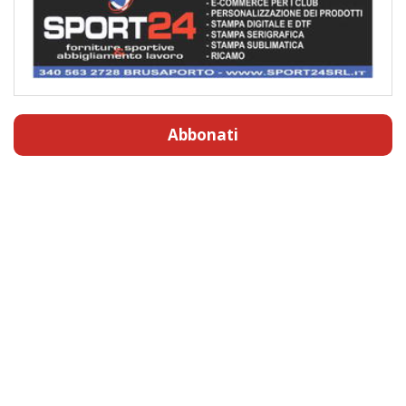
Abbonati